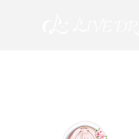
所属アーティス